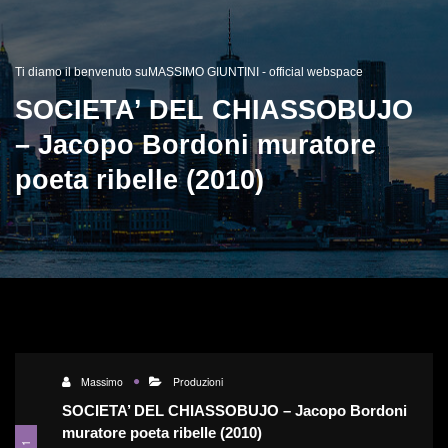
Ti diamo il benvenuto suMASSIMO GIUNTINI - official webspace
SOCIETA’ DEL CHIASSOBUJO
– Jacopo Bordoni muratore
poeta ribelle (2010)
Massimo
Produzioni
SOCIETA’ DEL CHIASSOBUJO – Jacopo Bordoni
muratore poeta ribelle (2010)