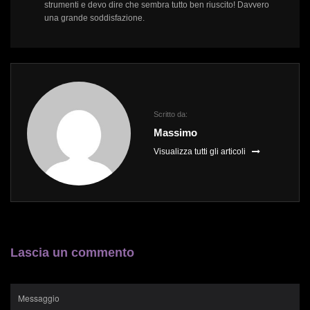
strumenti e devo dire che sembra tutto ben riuscito! Davvero
una grande soddisfazione.
Scritto da:
Massimo
Visualizza tutti gli articoli
Lascia un commento