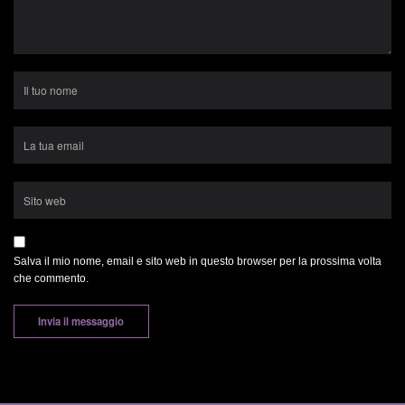
Salva il mio nome, email e sito web in questo browser per la prossima volta
che commento.