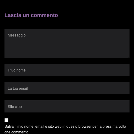
Lascia un commento
Salva il mio nome, email e sito web in questo browser per la prossima volta
che commento.