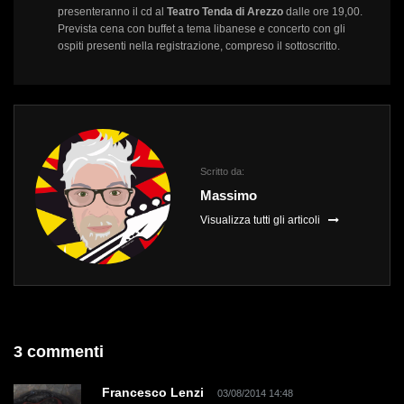
presenteranno il cd al
Teatro Tenda di Arezzo
dalle ore 19,00.
Prevista cena con buffet a tema libanese e concerto con gli
ospiti presenti nella registrazione, compreso il sottoscritto.
Scritto da:
Massimo
Visualizza tutti gli articoli
3 commenti
Francesco Lenzi
03/08/2014 14:48