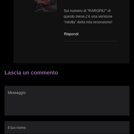
Sul numero di “RAROPIU'” di
questo mese,c’è una versione
“ridotta” della mia recensione!
Rispondi
Lascia un commento