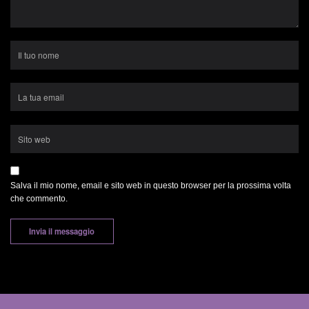
Salva il mio nome, email e sito web in questo browser per la prossima volta
che commento.