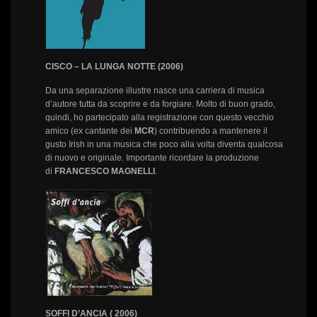
CISCO – LA LUNGA NOTTE (2006)
Da una separazione illustre nasce una carriera di musica
d’autore tutta da scoprire e da forgiare. Molto di buon grado,
quindi, ho partecipato alla registrazione con questo vecchio
amico (ex cantante dei
MCR
) contribuendo a mantenere il
gusto Irish in una musica che poco alla volta diventa qualcosa
di nuovo e originale. Importante ricordare la produzione
di
FRANCESCO MAGNELLI
.
SOFFI D’ANCIA ( 2006)