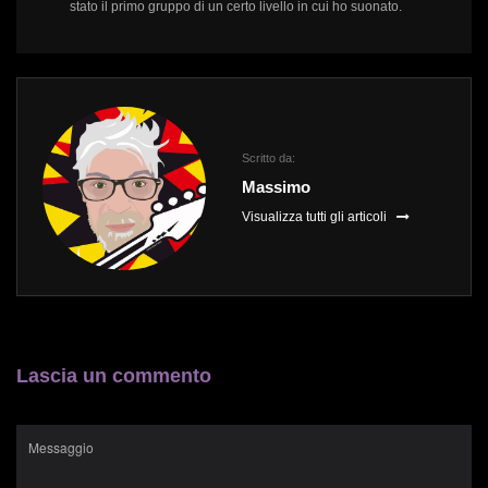
stato il primo gruppo di un certo livello in cui ho suonato.
Scritto da:
Massimo
Visualizza tutti gli articoli
Lascia un commento