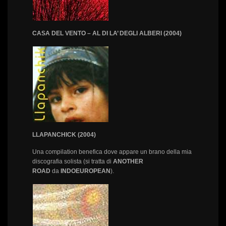
CASA DEL VENTO – AL DI LA’ DEGLI ALBERI (2004)
LLAPANCHICK (2004)
Una compilation benefica dove appare un brano della mia
discografia solista (si tratta di
ANOTHER
ROAD
da
INDOEUROPEAN
).