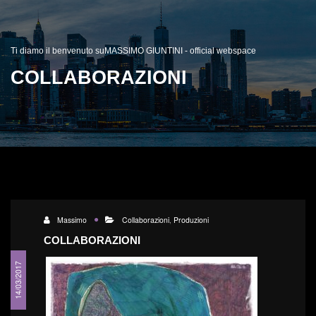
Ti diamo il benvenuto suMASSIMO GIUNTINI - official webspace
COLLABORAZIONI
Massimo
Collaborazioni
,
Produzioni
COLLABORAZIONI
14/03/2017