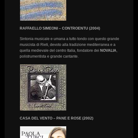
RAFFAELLO SIMEONI – CONTROENTU (2004)
Sintonia musicale e umana a tutto tondo con questo grande
musicista di Rieti, devoto alla tradizione mediterranea e a
quella medievale del centro Italia, fondatore dei
NOVALIA
,
polistrumentista e grande cantante.
CASA DEL VENTO – PANE E ROSE (2002)