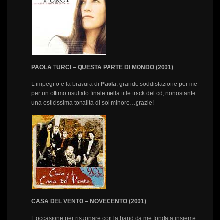
PAOLA TURCI – QUESTA PARTE DI MONDO (2001)
L’impegno e la bravura di
Paola
, grande soddisfazione per me
per un ottimo risultato finale nella title track del cd, nonostante
una osticissima tonalità di sol minore…grazie!
CASA DEL VENTO – NOVECENTO (2001)
L’occasione per risuonare con la band da me fondata insieme