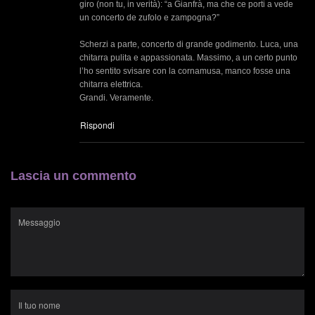
giro (non tu, in verità): “a Gianfrà, ma che ce porti a vede
un concerto de zufolo e zampogna?”
Scherzi a parte, concerto di grande godimento. Luca, una
chitarra pulita e appassionata. Massimo, a un certo punto
l’ho sentito svisare con la cornamusa, manco fosse una
chitarra elettrica.
Grandi. Veramente.
Rispondi
Lascia un commento