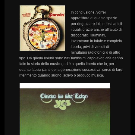
In conclusione, vorrei
approfittare di questo spazio
per ringraziare tutti questi artisti
i quali, grazie anche all’aiuto di
discografici illuminati,
lavoravano in totale e completa
libertà, privi di vincoli di
minutaggi radiofonici o di altro
tipo. Da quella libertà sono nati tantissimi capolavori che hanno
fatto la storia della musica; ed è a quella libertà che io, per
quanto faccia parte della generazione successiva, cerco di fare
riferimento quando suono, scrivo o produco musica.