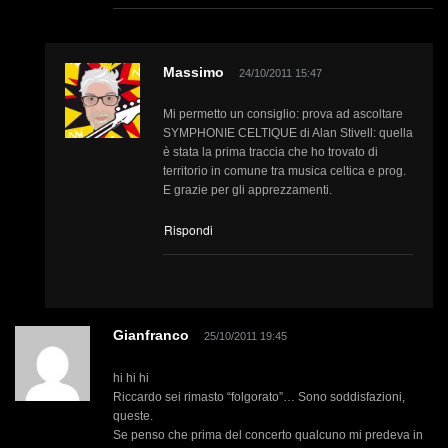
Massimo
24/10/2011 15:47
Mi permetto un consiglio: prova ad ascoltare
SYMPHONIE CELTIQUE di Alan Stivell: quella
è stata la prima traccia che ho trovato di
territorio in comune tra musica celtica e prog.
E grazie per gli apprezzamenti.
Rispondi
Gianfranco
25/10/2011 19:45
hi hi hi
Riccardo sei rimasto “folgorato”… Sono soddisfazioni,
queste.
Se penso che prima del concerto qualcuno mi predeva in