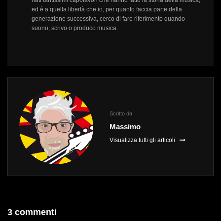
ed è a quella libertà che io, per quanto faccia parte della
generazione successiva, cerco di fare riferimento quando
suono, scrivo o produco musica.
Scritto da:
Massimo
Visualizza tutti gli articoli
3 commenti