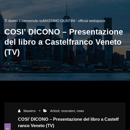
Ti diamo il benvenuto suMASSIMO GIUNTINI - official webspace
COSI’ DICONO – Presentazione
del libro a Castelfranco Veneto
(TV)
Massimo
Articoli, recensioni, news
COSI’ DICONO – Presentazione del libro a Castelf
ranco Veneto (TV)