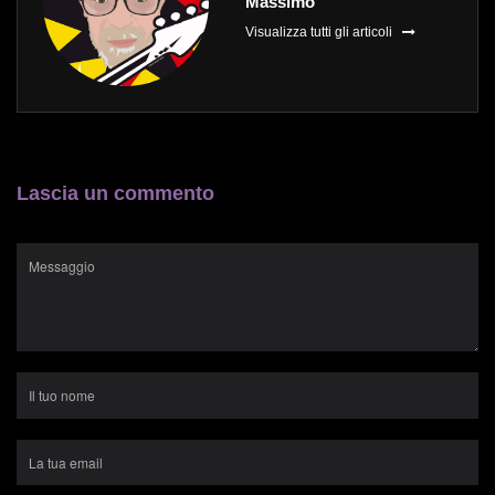
Massimo
Visualizza tutti gli articoli
Lascia un commento