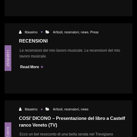
Massimo
Articoli, recensioni, news
,
Press
RECENSIONI
Le recensioni del mio lavoro musicale. Le recensioni del mio
25/02/2011
lavoro musicale.
Read More
Massimo
Articoli, recensioni, news
COSI’ DICONO – Presentazione del libro a Castelf
ranco Veneto (TV)
12/11/2015
Ecco un bel resoconto di una bella serata nel Trevigiano